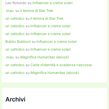
Leo Rotundo
su
Influencer e creme solari
.mau.
su
Il lemma di Star Trek
un cattolico
su
Il lemma di Star Trek
un cattolico
su
Influencer e creme solari
un cattolico
su
Influencer e creme solari
Bubbo Bubboni
su
Influencer e creme solari
un cattolico
su
Influencer e creme solari
.mau.
su
Magnifica Humanitas
(ebook)
un cattolico
su
Carte d’identità e scadenza nascosta
un cattolico
su
Magnifica Humanitas
(ebook)
Archivi