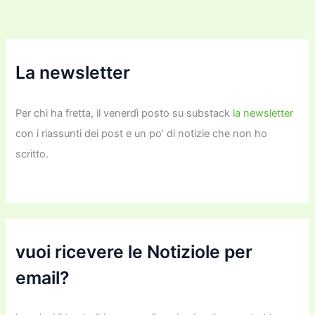
La newsletter
Per chi ha fretta, il venerdì posto su substack
la newsletter
con i riassunti dei post e un po’ di notizie che non ho
scritto.
vuoi ricevere le Notiziole per
email?