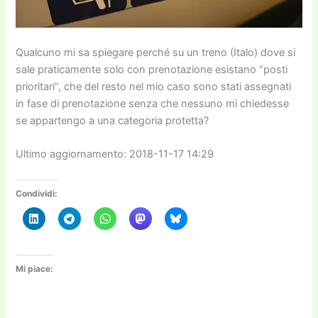
Qualcuno mi sa spiegare perché su un treno (Italo) dove si
sale praticamente solo con prenotazione esistano “posti
prioritari”, che del resto nel mio caso sono stati assegnati
in fase di prenotazione senza che nessuno mi chiedesse
se appartengo a una categoria protetta?
Ultimo aggiornamento: 2018-11-17 14:29
Condividi:
Mi piace: