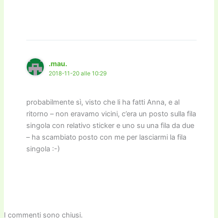
.mau.
2018-11-20 alle 10:29
probabilmente sì, visto che li ha fatti Anna, e al
ritorno – non eravamo vicini, c’era un posto sulla fila
singola con relativo sticker e uno su una fila da due
– ha scambiato posto con me per lasciarmi la fila
singola :-)
I commenti sono chiusi.