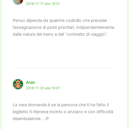
2018-11-17 alle 18:31
Penso dipenda da qualche codicillo che prevede
l’assegnazione di posti prioritari, indipendentemente
dalla natura del treno e del “contratto di viaggio”.
Alan
2018-11-20 alle 10:07
La vera domanda è se la persona che ti ha fatto il
biglietto ti riteneva incinto o anziano e con difficoltà
deambulatorie… :P