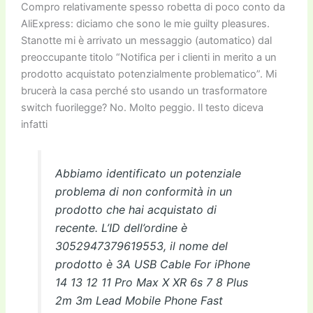
Compro relativamente spesso robetta di poco conto da
AliExpress: diciamo che sono le mie guilty pleasures.
Stanotte mi è arrivato un messaggio (automatico) dal
preoccupante titolo “Notifica per i clienti in merito a un
prodotto acquistato potenzialmente problematico”. Mi
brucerà la casa perché sto usando un trasformatore
switch fuorilegge? No. Molto peggio. Il testo diceva
infatti
Abbiamo identificato un potenziale
problema di non conformità in un
prodotto che hai acquistato di
recente. L’ID dell’ordine è
3052947379619553, il nome del
prodotto è 3A USB Cable For iPhone
14 13 12 11 Pro Max X XR 6s 7 8 Plus
2m 3m Lead Mobile Phone Fast