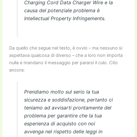
Charging Cord Data Charger Wire e la
causa del potenziale problema è
Intellectual Property Infringements.
Da quello che segue nel testo, è ovvio – ma nessuno si
aspettava qualcosa di diverso – che a loro non importa
nulla e mandano il messaggio per pararsi il culo. Cito
ancora:
Prendiamo molto sul serio la tua
sicurezza e soddisfazione, pertanto ci
teniamo ad avvisarti prontamente del
problema per garantire che la tua
esperienza di acquisto con noi
avvenga nel rispetto delle leggi in