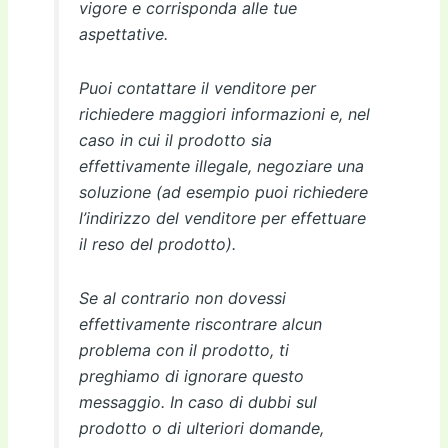
vigore e corrisponda alle tue
aspettative.
Puoi contattare il venditore per
richiedere maggiori informazioni e, nel
caso in cui il prodotto sia
effettivamente illegale, negoziare una
soluzione (ad esempio puoi richiedere
l’indirizzo del venditore per effettuare
il reso del prodotto).
Se al contrario non dovessi
effettivamente riscontrare alcun
problema con il prodotto, ti
preghiamo di ignorare questo
messaggio. In caso di dubbi sul
prodotto o di ulteriori domande,