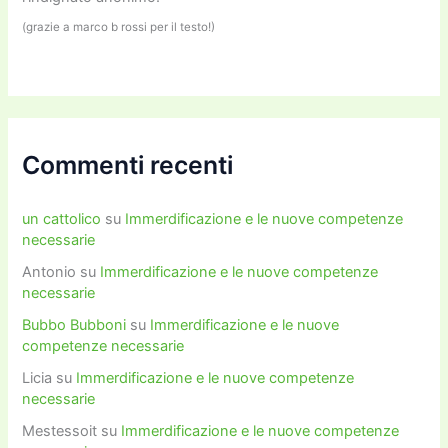
(grazie a marco b rossi per il testo!)
Commenti recenti
un cattolico
su
Immerdificazione e le nuove competenze
necessarie
Antonio
su
Immerdificazione e le nuove competenze
necessarie
Bubbo Bubboni
su
Immerdificazione e le nuove
competenze necessarie
Licia
su
Immerdificazione e le nuove competenze
necessarie
Mestessoit
su
Immerdificazione e le nuove competenze