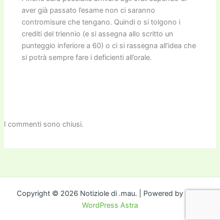
aver già passato l’esame non ci saranno
contromisure che tengano. Quindi o si tolgono i
crediti del triennio (e si assegna allo scritto un
punteggio inferiore a 60) o ci si rassegna all’idea che
si potrà sempre fare i deficienti all’orale.
I commenti sono chiusi.
Copyright © 2026 Notiziole di .mau. | Powered by
Tema
WordPress Astra