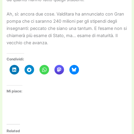
Ah, sì: ancora due cose. Valditara ha annunciato con Gran
pompa che ci saranno 240 milioni per gli stipendi degli
insegnanti: peccato che siano una tantum. E l’esame non si
chiamerà più esame di Stato, ma… esame di maturità. Il
vecchio che avanza.
Condividi:
Mi piace:
Related