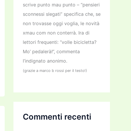
scrive punto mau punto – “pensieri
sconnessi slegati” specifica che, se
non trovasse oggi voglia, le novità
xmau com non conterrà. Ira di
lettori frequenti: “volle bicicletta?
Mo’ pedalerà!”, commenta
l’indignato anonimo.
(grazie a marco b rossi per il testo!)
Commenti recenti