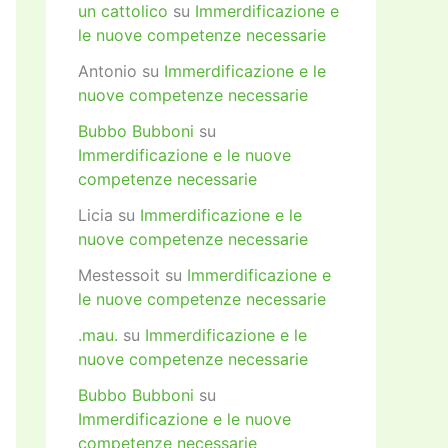
un cattolico
su
Immerdificazione e
le nuove competenze necessarie
Antonio
su
Immerdificazione e le
nuove competenze necessarie
Bubbo Bubboni
su
Immerdificazione e le nuove
competenze necessarie
Licia
su
Immerdificazione e le
nuove competenze necessarie
Mestessoit
su
Immerdificazione e
le nuove competenze necessarie
.mau.
su
Immerdificazione e le
nuove competenze necessarie
Bubbo Bubboni
su
Immerdificazione e le nuove
competenze necessarie