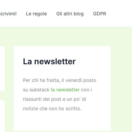
crivimi!
Le regole
Gli altri blog
GDPR
La newsletter
Per chi ha fretta, il venerdì posto
su substack
la newsletter
con i
riassunti dei post e un po’ di
notizie che non ho scritto.