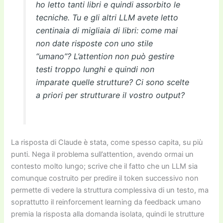
ho letto tanti libri e quindi assorbito le
tecniche. Tu e gli altri LLM avete letto
centinaia di migliaia di libri: come mai
non date risposte con uno stile
“umano”? L’attention non può gestire
testi troppo lunghi e quindi non
imparate quelle strutture? Ci sono scelte
a priori per strutturare il vostro output?
La risposta di Claude è stata, come spesso capita, su più
punti. Nega il problema sull’attention, avendo ormai un
contesto molto lungo; scrive che il fatto che un LLM sia
comunque costruito per predire il token successivo non
permette di vedere la struttura complessiva di un testo, ma
soprattutto il reinforcement learning da feedback umano
premia la risposta alla domanda isolata, quindi le strutture