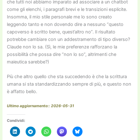
che tutti noi abbiamo imparato ad associare a un chatbot
come gli elenchi, i paragrafi brevi e le transizioni esplicite.
Insomma, il mio stile personale me lo sono creato
leggendo tanto e non dovendo dire a nessuno “questo
capoverso è scritto bene, quest’altro no”. Il risultato
potrebbe cambiare con un addestramento di tipo diverso?
Claude non lo sa. (Sì, le mie preferenze rafforzano la
possibilità che possa dire “non lo so”, altrimenti che
maieutica sarebbe?)
Più che altro quello che sta succedendo è che la scrittura
umana si sta standardizzando sempre di più, e questo non
è affatto bello.
Ultimo aggiornamento:: 2026-05-31
Condividi: