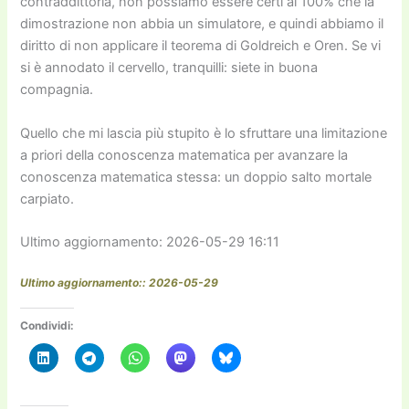
contraddittoria, non possiamo essere certi al 100% che la
dimostrazione non abbia un simulatore, e quindi abbiamo il
diritto di non applicare il teorema di Goldreich e Oren. Se vi
si è annodato il cervello, tranquilli: siete in buona
compagnia.
Quello che mi lascia più stupito è lo sfruttare una limitazione
a priori della conoscenza matematica per avanzare la
conoscenza matematica stessa: un doppio salto mortale
carpiato.
Ultimo aggiornamento: 2026-05-29 16:11
Ultimo aggiornamento:: 2026-05-29
Condividi: