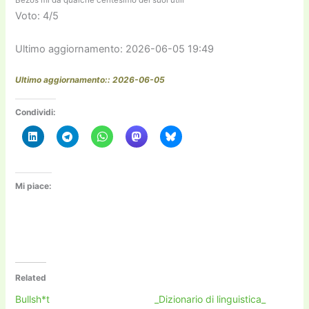
Bezos mi dà qualche centesimo dei suoi utili
Voto: 4/5
Ultimo aggiornamento: 2026-06-05 19:49
Ultimo aggiornamento:: 2026-06-05
Condividi:
Mi piace:
Related
Bullsh*t
_Dizionario di linguistica_