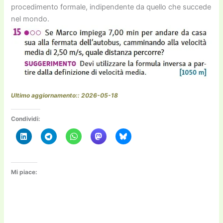
procedimento formale, indipendente da quello che succede
nel mondo.
Ultimo aggiornamento:: 2026-05-18
Condividi:
Mi piace: