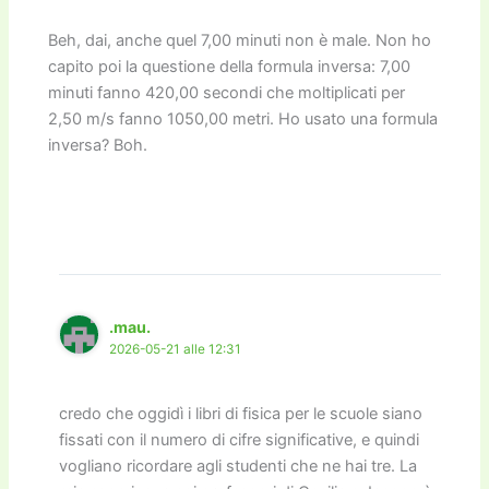
Beh, dai, anche quel 7,00 minuti non è male. Non ho
capito poi la questione della formula inversa: 7,00
minuti fanno 420,00 secondi che moltiplicati per
2,50 m/s fanno 1050,00 metri. Ho usato una formula
inversa? Boh.
.mau.
2026-05-21 alle 12:31
credo che oggidì i libri di fisica per le scuole siano
fissati con il numero di cifre significative, e quindi
vogliano ricordare agli studenti che ne hai tre. La