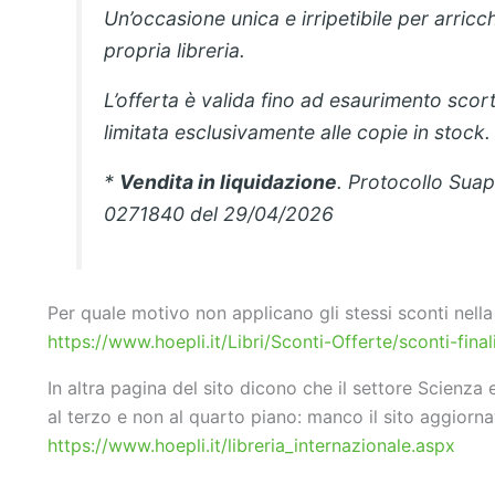
Un’occasione unica e irripetibile per arricch
propria libreria.
L’offerta è valida fino ad esaurimento scor
limitata esclusivamente alle copie in stock.
*
Vendita in liquidazione
. Protocollo Suap
0271840 del 29/04/2026
Per quale motivo non applicano gli stessi sconti nella 
https://www.hoepli.it/Libri/Sconti-Offerte/sconti-final
In altra pagina del sito dicono che il settore Scienza 
al terzo e non al quarto piano: manco il sito aggiorna
https://www.hoepli.it/libreria_internazionale.aspx