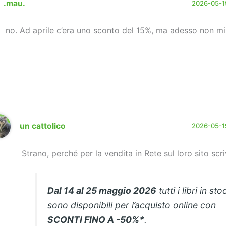
.mau.
2026-05-19
no. Ad aprile c’era uno sconto del 15%, ma adesso non mi
un cattolico
2026-05-19
Strano, perché per la vendita in Rete sul loro sito scr
Dal 14 al 25 maggio 2026
tutti i libri in sto
sono disponibili per l’acquisto online con
SCONTI FINO A -50%*
.