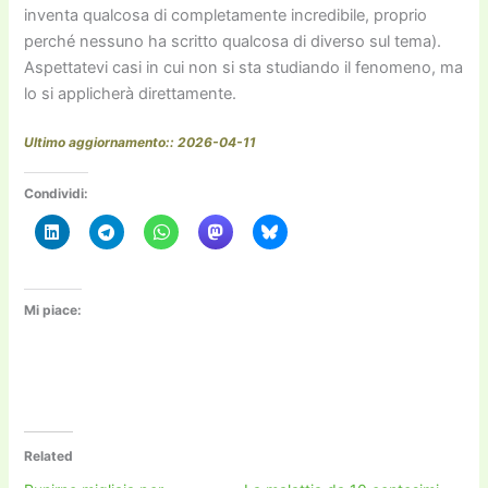
inventa qualcosa di completamente incredibile, proprio
perché nessuno ha scritto qualcosa di diverso sul tema).
Aspettatevi casi in cui non si sta studiando il fenomeno, ma
lo si applicherà direttamente.
Ultimo aggiornamento:: 2026-04-11
Condividi:
Mi piace:
Related