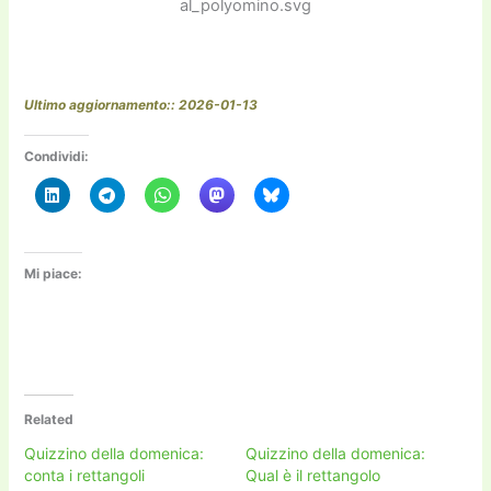
al_polyomino.svg
Ultimo aggiornamento:: 2026-01-13
Condividi:
Mi piace:
Related
Quizzino della domenica:
Quizzino della domenica:
conta i rettangoli
Qual è il rettangolo