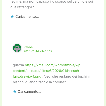
regime, ma non capisco il discorso sul cerchio e sui
due rettangolini
Caricamento...
.mau.
2026-01-14 alle 15:22
guarda
https://xmau.com/wp/notiziole/wp-
content/uploads/sites/6/2026/01/heesch-
fails.drawio-1.png
. Vedi che restano dei buchini
bianchi quando faccio la corona?
Caricamento...