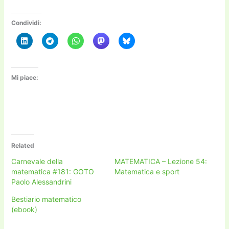
Condividi:
Mi piace:
Related
Carnevale della
MATEMATICA – Lezione 54:
matematica #181: GOTO
Matematica e sport
Paolo Alessandrini
Bestiario matematico
(ebook)