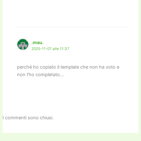
.mau.
2025-11-07 alle 11:37
perché ho copiato il template che non ha voto e
non l’ho completato…
I commenti sono chiusi.