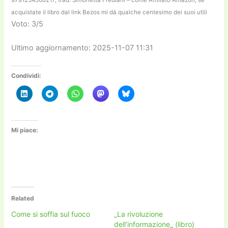
acquistate il libro dal link Bezos mi dà qualche centesimo dei suoi utili
Voto: 3/5
Ultimo aggiornamento: 2025-11-07 11:31
Condividi:
Mi piace:
Related
Come si soffia sul fuoco
_La rivoluzione
dell’informazione_ (libro)