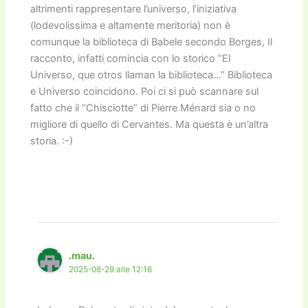
altrimenti rappresentare l’universo, l’iniziativa
(lodevolissima e altamente meritoria) non è
comunque la biblioteca di Babele secondo Borges, Il
racconto, infatti comincia con lo storico “El
Universo, que otros llaman la biblioteca…” Biblioteca
e Universo coincidono. Poi ci si può scannare sul
fatto che il “Chisciotte” di Pierre Ménard sia o no
migliore di quello di Cervantes. Ma questa è un’altra
storia. :-)
.mau.
2025-08-29 alle 12:16