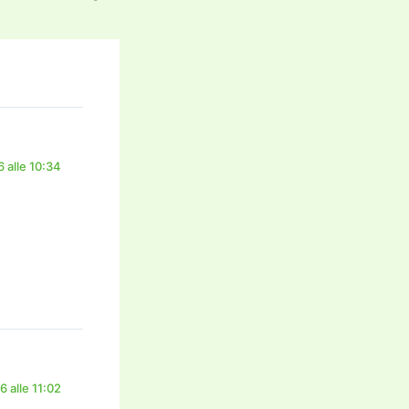
 alle 10:34
 alle 11:02