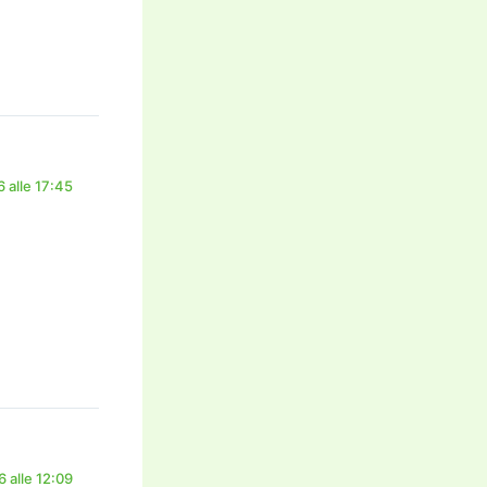
 alle 17:45
 alle 12:09