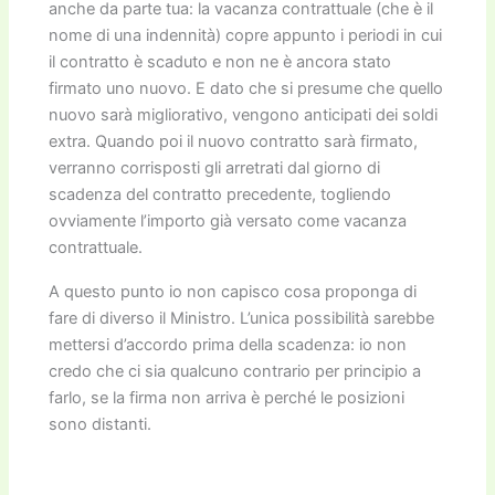
anche da parte tua: la vacanza contrattuale (che è il
nome di una indennità) copre appunto i periodi in cui
il contratto è scaduto e non ne è ancora stato
firmato uno nuovo. E dato che si presume che quello
nuovo sarà migliorativo, vengono anticipati dei soldi
extra. Quando poi il nuovo contratto sarà firmato,
verranno corrisposti gli arretrati dal giorno di
scadenza del contratto precedente, togliendo
ovviamente l’importo già versato come vacanza
contrattuale.
A questo punto io non capisco cosa proponga di
fare di diverso il Ministro. L’unica possibilità sarebbe
mettersi d’accordo prima della scadenza: io non
credo che ci sia qualcuno contrario per principio a
farlo, se la firma non arriva è perché le posizioni
sono distanti.