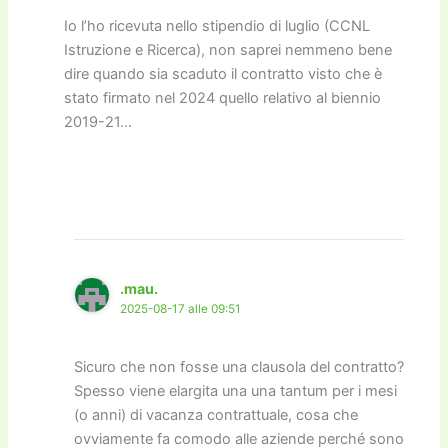
Io l’ho ricevuta nello stipendio di luglio (CCNL
Istruzione e Ricerca), non saprei nemmeno bene
dire quando sia scaduto il contratto visto che è
stato firmato nel 2024 quello relativo al biennio
2019-21…
.mau.
2025-08-17 alle 09:51
Sicuro che non fosse una clausola del contratto?
Spesso viene elargita una una tantum per i mesi
(o anni) di vacanza contrattuale, cosa che
ovviamente fa comodo alle aziende perché sono