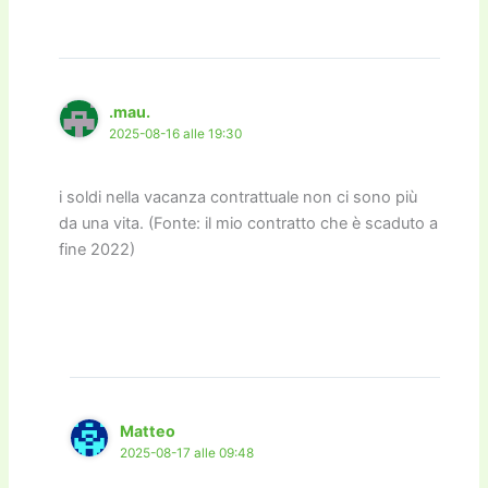
.mau.
2025-08-16 alle 19:30
i soldi nella vacanza contrattuale non ci sono più
da una vita. (Fonte: il mio contratto che è scaduto a
fine 2022)
Matteo
2025-08-17 alle 09:48