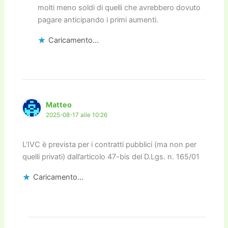
molti meno soldi di quelli che avrebbero dovuto
pagare anticipando i primi aumenti.
Caricamento...
Matteo
2025-08-17 alle 10:26
L’IVC è prevista per i contratti pubblici (ma non per
quelli privati) dall’articolo 47-bis del D.Lgs. n. 165/01
Caricamento...