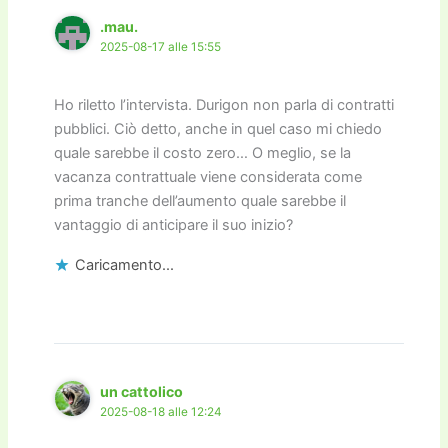
.mau.
2025-08-17 alle 15:55
Ho riletto l’intervista. Durigon non parla di contratti
pubblici. Ciò detto, anche in quel caso mi chiedo
quale sarebbe il costo zero… O meglio, se la
vacanza contrattuale viene considerata come
prima tranche dell’aumento quale sarebbe il
vantaggio di anticipare il suo inizio?
Caricamento...
un cattolico
2025-08-18 alle 12:24