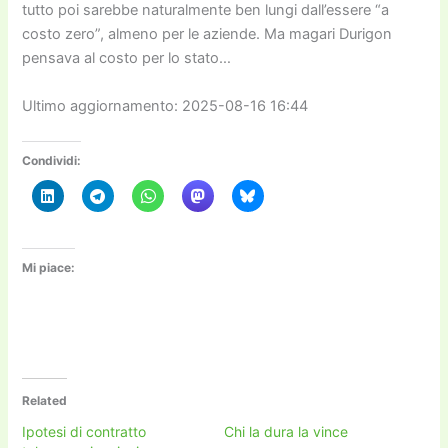
tutto poi sarebbe naturalmente ben lungi dall’essere “a
costo zero”, almeno per le aziende. Ma magari Durigon
pensava al costo per lo stato…
Ultimo aggiornamento: 2025-08-16 16:44
Condividi:
Mi piace:
Related
Ipotesi di contratto
Chi la dura la vince