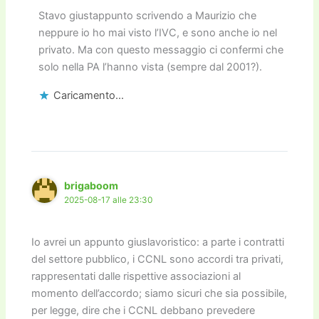
Stavo giustappunto scrivendo a Maurizio che
neppure io ho mai visto l’IVC, e sono anche io nel
privato. Ma con questo messaggio ci confermi che
solo nella PA l’hanno vista (sempre dal 2001?).
Caricamento...
brigaboom
2025-08-17 alle 23:30
Io avrei un appunto giuslavoristico: a parte i contratti
del settore pubblico, i CCNL sono accordi tra privati,
rappresentati dalle rispettive associazioni al
momento dell’accordo; siamo sicuri che sia possibile,
per legge, dire che i CCNL debbano prevedere