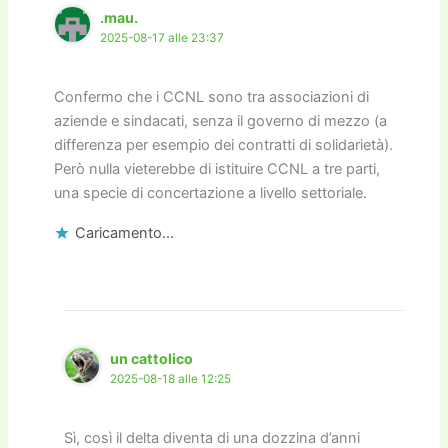
.mau.
2025-08-17 alle 23:37
Confermo che i CCNL sono tra associazioni di
aziende e sindacati, senza il governo di mezzo (a
differenza per esempio dei contratti di solidarietà).
Però nulla vieterebbe di istituire CCNL a tre parti,
una specie di concertazione a livello settoriale.
Caricamento...
un cattolico
2025-08-18 alle 12:25
Sì, così il delta diventa di una dozzina d’anni