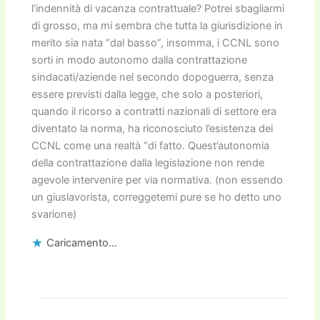
l’indennità di vacanza contrattuale? Potrei sbagliarmi
di grosso, ma mi sembra che tutta la giurisdizione in
merito sia nata “dal basso”, insomma, i CCNL sono
sorti in modo autonomo dalla contrattazione
sindacati/aziende nel secondo dopoguerra, senza
essere previsti dalla legge, che solo a posteriori,
quando il ricorso a contratti nazionali di settore era
diventato la norma, ha riconosciuto l’esistenza dei
CCNL come una realtà “di fatto. Quest’autonomia
della contrattazione dalla legislazione non rende
agevole intervenire per via normativa. (non essendo
un giuslavorista, correggetemi pure se ho detto uno
svarione)
Caricamento...