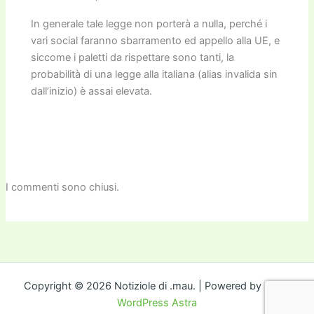
In generale tale legge non porterà a nulla, perché i
vari social faranno sbarramento ed appello alla UE, e
siccome i paletti da rispettare sono tanti, la
probabilità di una legge alla italiana (alias invalida sin
dall’inizio) è assai elevata.
I commenti sono chiusi.
Copyright © 2026 Notiziole di .mau. | Powered by
Tema
WordPress Astra