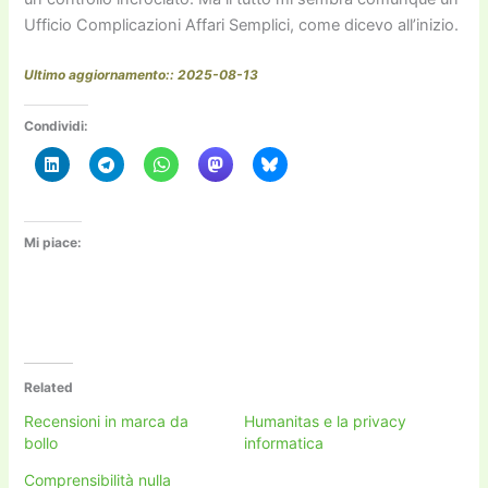
Ufficio Complicazioni Affari Semplici, come dicevo all’inizio.
Ultimo aggiornamento:: 2025-08-13
Condividi:
Mi piace:
Related
Recensioni in marca da
Humanitas e la privacy
bollo
informatica
Comprensibilità nulla