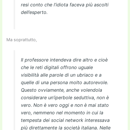
resi conto che l’idiota faceva più ascolti
dell’esperto.
Ma soprattutto,
Il professore intendeva dire altro e cioè
che le reti digitali offrono uguale
visibilità alle parole di un ubriaco e a
quelle di una persona molto autorevole.
Questo ovviamente, anche volendola
considerare un’iperbole seduttiva, non è
vero. Non è vero oggi e non è mai stato
vero, nemmeno nel momento in cui la
tempesta dei social network interessava
più direttamente la società italiana. Nelle