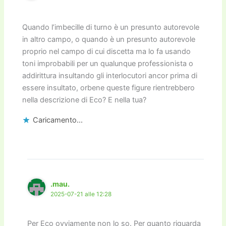
Quando l’imbecille di turno è un presunto autorevole
in altro campo, o quando è un presunto autorevole
proprio nel campo di cui discetta ma lo fa usando
toni improbabili per un qualunque professionista o
addirittura insultando gli interlocutori ancor prima di
essere insultato, orbene queste figure rientrebbero
nella descrizione di Eco? E nella tua?
Caricamento...
.mau.
2025-07-21 alle 12:28
Per Eco ovviamente non lo so. Per quanto riguarda