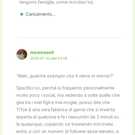
tengono famiglia, come ricordavi tu).
Caricamento...
mestessoit
2025-07-22 alle 13:19
“Mah, qualche esempio che ti viene in mente?”
Specifici no, perché io frequento personalmente
molto poco i social, ma vedendo a volte quello che
gira tra i miei figli e mia moglie, posso dire che
TiTok è una vera fabbrica di gente che si inventa
esperta di qualcosa e fa i riassuntini da 3 minuti su
la qualunque, copiando od inserendo minchiate
extra, e con un numero di follower assai elevato, a