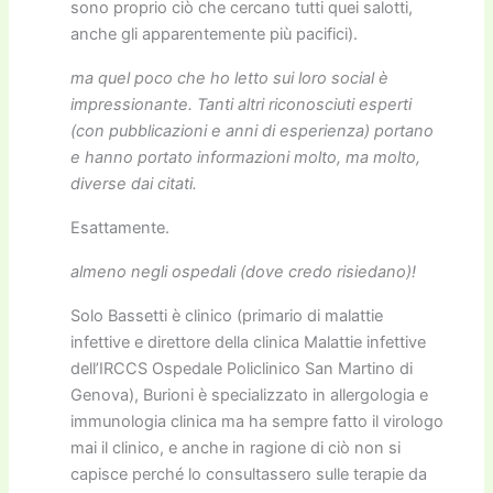
sono proprio ciò che cercano tutti quei salotti,
anche gli apparentemente più pacifici).
ma quel poco che ho letto sui loro social è
impressionante. Tanti altri riconosciuti esperti
(con pubblicazioni e anni di esperienza) portano
e hanno portato informazioni molto, ma molto,
diverse dai citati.
Esattamente.
almeno negli ospedali (dove credo risiedano)!
Solo Bassetti è clinico (primario di malattie
infettive e direttore della clinica Malattie infettive
dell’IRCCS Ospedale Policlinico San Martino di
Genova), Burioni è specializzato in allergologia e
immunologia clinica ma ha sempre fatto il virologo
mai il clinico, e anche in ragione di ciò non si
capisce perché lo consultassero sulle terapie da