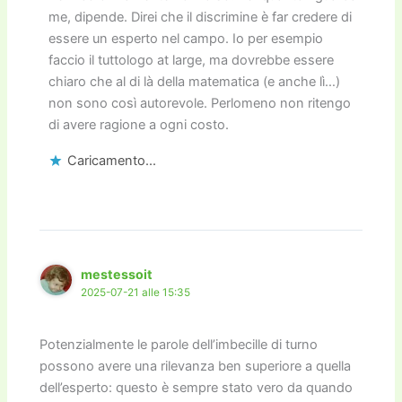
me, dipende. Direi che il discrimine è far credere di
essere un esperto nel campo. Io per esempio
faccio il tuttologo at large, ma dovrebbe essere
chiaro che al di là della matematica (e anche lì…)
non sono così autorevole. Perlomeno non ritengo
di avere ragione a ogni costo.
Caricamento...
mestessoit
2025-07-21 alle 15:35
Potenzialmente le parole dell’imbecille di turno
possono avere una rilevanza ben superiore a quella
dell’esperto: questo è sempre stato vero da quando