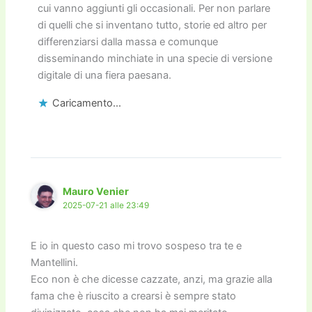
cui vanno aggiunti gli occasionali. Per non parlare
di quelli che si inventano tutto, storie ed altro per
differenziarsi dalla massa e comunque
disseminando minchiate in una specie di versione
digitale di una fiera paesana.
Caricamento...
Mauro Venier
2025-07-21 alle 23:49
E io in questo caso mi trovo sospeso tra te e
Mantellini.
Eco non è che dicesse cazzate, anzi, ma grazie alla
fama che è riuscito a crearsi è sempre stato