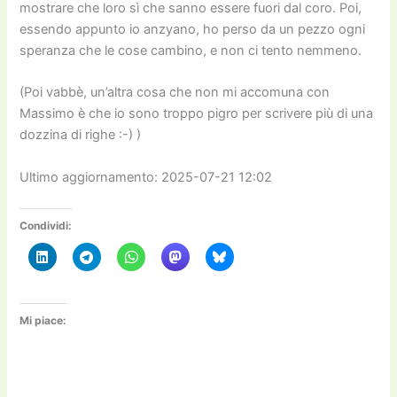
mostrare che loro sì che sanno essere fuori dal coro. Poi,
essendo appunto io anzyano, ho perso da un pezzo ogni
speranza che le cose cambino, e non ci tento nemmeno.
(Poi vabbè, un’altra cosa che non mi accomuna con
Massimo è che io sono troppo pigro per scrivere più di una
dozzina di righe :-) )
Ultimo aggiornamento: 2025-07-21 12:02
Condividi:
Mi piace: