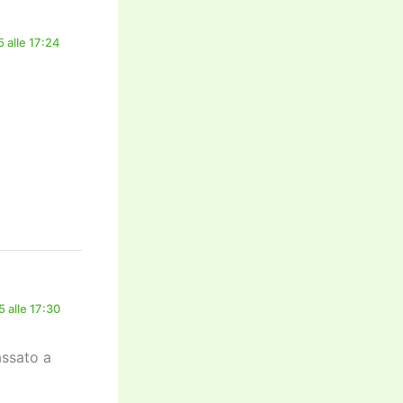
 alle 17:24
 alle 17:30
assato a