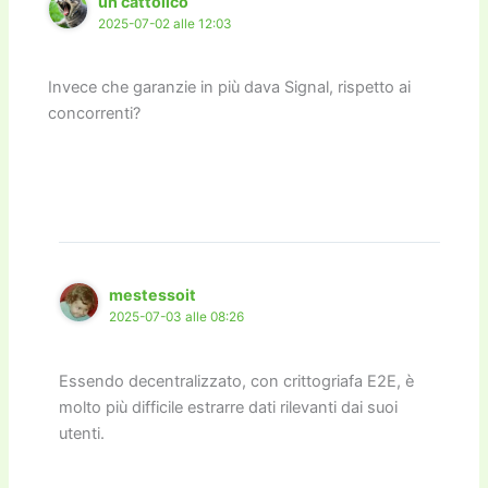
un cattolico
2025-07-02 alle 12:03
Invece che garanzie in più dava Signal, rispetto ai
concorrenti?
mestessoit
2025-07-03 alle 08:26
Essendo decentralizzato, con crittogriafa E2E, è
molto più difficile estrarre dati rilevanti dai suoi
utenti.