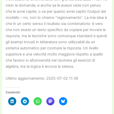
visto le domande, e anche se le avessi viste non penso
che le avrei capite, o se per questo avrei capito l’output del
modello – no, non lo chiamo “ragionamento”. La mia idea è
che in un certo senso il risultato sia combinatorio: è vero
che non esiste un testo specifico da copiare per trovare la
risposta, ma le tecniche sono comunque standard e quindi
gli esempi trovati in letteratura sono utilizzabili da un
sistema automatico per costruire la risposta. Un livello
superiore e una velocità molto maggiore rispetto a quello
che facevo io all’università nel risolvere gli esercizi di
algebra, ma la logica è ancora la stessa.
Ultimo aggiornamento: 2025-07-02 11:39
Condividi: