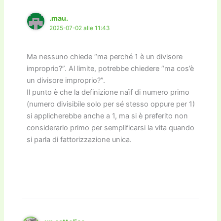
.mau.
2025-07-02 alle 11:43
Ma nessuno chiede “ma perché 1 è un divisore
improprio?”. Al limite, potrebbe chiedere “ma cos’è
un divisore improprio?”.
Il punto è che la definizione naïf di numero primo
(numero divisibile solo per sé stesso oppure per 1)
si applicherebbe anche a 1, ma si è preferito non
considerarlo primo per semplificarsi la vita quando
si parla di fattorizzazione unica.