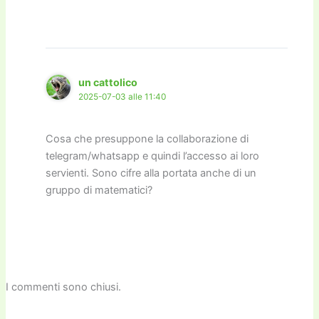
un cattolico
2025-07-03 alle 11:40
Cosa che presuppone la collaborazione di
telegram/whatsapp e quindi l’accesso ai loro
servienti. Sono cifre alla portata anche di un
gruppo di matematici?
I commenti sono chiusi.