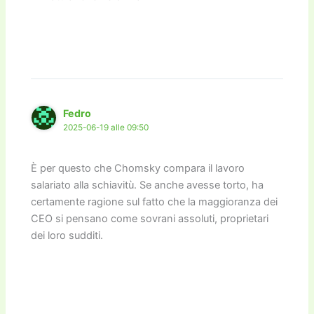
Fedro
2025-06-19 alle 09:50
È per questo che Chomsky compara il lavoro
salariato alla schiavitù. Se anche avesse torto, ha
certamente ragione sul fatto che la maggioranza dei
CEO si pensano come sovrani assoluti, proprietari
dei loro sudditi.