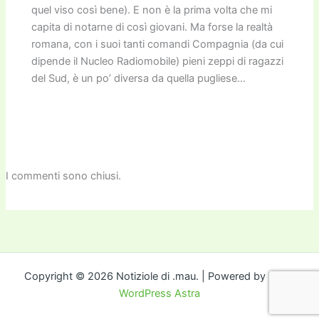
quel viso così bene). E non è la prima volta che mi
capita di notarne di così giovani. Ma forse la realtà
romana, con i suoi tanti comandi Compagnia (da cui
dipende il Nucleo Radiomobile) pieni zeppi di ragazzi
del Sud, è un po’ diversa da quella pugliese…
I commenti sono chiusi.
Copyright © 2026 Notiziole di .mau. | Powered by
Tema
WordPress Astra