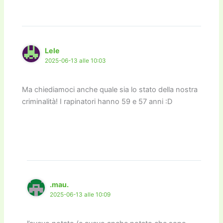
Lele
2025-06-13 alle 10:03
Ma chiediamoci anche quale sia lo stato della nostra
criminalità! I rapinatori hanno 59 e 57 anni :D
.mau.
2025-06-13 alle 10:09