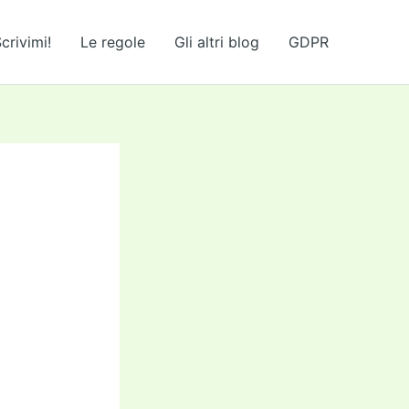
crivimi!
Le regole
Gli altri blog
GDPR