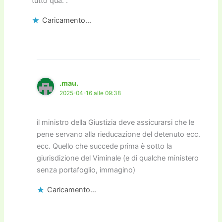
tutto qua.”.
Caricamento...
.mau.
2025-04-16 alle 09:38
il ministro della Giustizia deve assicurarsi che le
pene servano alla rieducazione del detenuto ecc.
ecc. Quello che succede prima è sotto la
giurisdizione del Viminale (e di qualche ministero
senza portafoglio, immagino)
Caricamento...