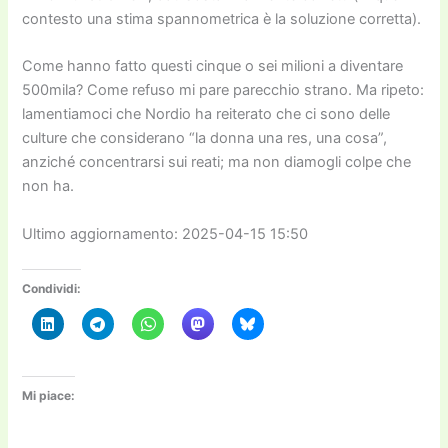
contesto una stima spannometrica è la soluzione corretta).
Come hanno fatto questi cinque o sei milioni a diventare
500mila? Come refuso mi pare parecchio strano. Ma ripeto:
lamentiamoci che Nordio ha reiterato che ci sono delle
culture che considerano “la donna una res, una cosa”,
anziché concentrarsi sui reati; ma non diamogli colpe che
non ha.
Ultimo aggiornamento: 2025-04-15 15:50
Condividi:
Mi piace: