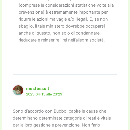
(comprese le considerazioni statistiche volte alla
prevenzione) è estremamente importante per
ridurre le azioni malvagie e/o illegali. E, se non
sbaglio, il tale ministero dovrebbe occuparsi
anche di questo, non solo di condannare,
rieducare e reinserire i rei nell’allegra società.
mestessoit
2025-04-15 alle 23:29
Sono d’accordo con Bubbo, capire le cause che
determinano determinate categorie di reati è vitale
per la loro gestione e prevenzione. Non farlo