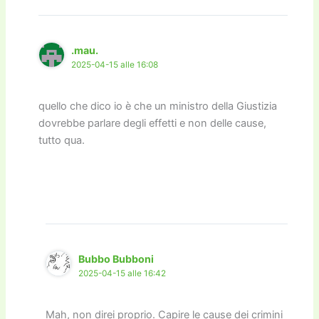
.mau.
2025-04-15 alle 16:08
quello che dico io è che un ministro della Giustizia
dovrebbe parlare degli effetti e non delle cause,
tutto qua.
Bubbo Bubboni
2025-04-15 alle 16:42
Mah, non direi proprio. Capire le cause dei crimini