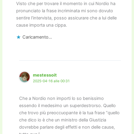
Visto che per trovare il momento in cui Nordio ha
pronunciato la frase incriminata mi sono dovuto
sentire l’intervista, posso assicurare che a lui delle
cause importa una cippa.
Caricamento...
mestessoit
2025-04-16 alle 00:31
Che a Nordio non importi lo so benissimo
essendo il medesimo un superdestrorso. Quello
che trovo più preoccuopante è la tua frase “quello
che dico io è che un ministro della Giustizia
dovrebbe parlare degli effetti e non delle cause,