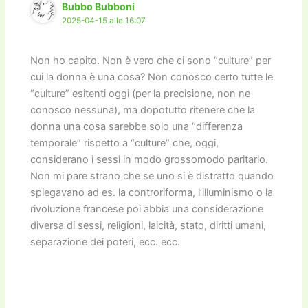
Bubbo Bubboni
2025-04-15 alle 16:07
Non ho capito. Non è vero che ci sono “culture” per
cui la donna è una cosa? Non conosco certo tutte le
“culture” esitenti oggi (per la precisione, non ne
conosco nessuna), ma dopotutto ritenere che la
donna una cosa sarebbe solo una “differenza
temporale” rispetto a “culture” che, oggi,
considerano i sessi in modo grossomodo paritario.
Non mi pare strano che se uno si è distratto quando
spiegavano ad es. la controriforma, l’illuminismo o la
rivoluzione francese poi abbia una considerazione
diversa di sessi, religioni, laicità, stato, diritti umani,
separazione dei poteri, ecc. ecc.