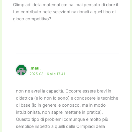
Olimpiadi della matematica: hai mai pensato di dare il
tuo contributo nelle selezioni nazionali a quel tipo di
gioco competitivo?
.mau.
2025-03-16 alle 17:41
non ne avrei la capacità. Occorre essere bravi in
didattica (e io non lo sono) e conoscere le tecniche
di base (io in genere le conosco, ma in modo
intuizionista, non saprei metterle in pratica).
Questo tipo di problemi comunque è molto più
semplice rispetto a quelli delle Olimpiadi della