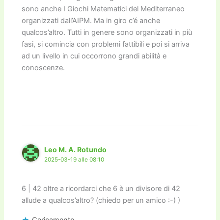
sono anche I Giochi Matematici del Mediterraneo
organizzati dall’AIPM. Ma in giro c’é anche
qualcos’altro. Tutti in genere sono organizzati in più
fasi, si comincia con problemi fattibili e poi si arriva
ad un livello in cui occorrono grandi abilità e
conoscenze.
Leo M. A. Rotundo
2025-03-19 alle 08:10
6 | 42 oltre a ricordarci che 6 è un divisore di 42
allude a qualcos’altro? (chiedo per un amico :-) )
Caricamento...