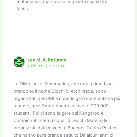
matematica, ma non so in quante scuole li si
faccia….
Leo M. A. Rotundo
2025-03-17 alle 17:14
Le Olimpiadi di Matematica, che nella prima fase
prendono il nome Giochi di Archimede, sono
organizzati dall’UMI e sono le gare matematiche più
famose, quest’anno hanno coinvolto 200.000
studenti. Poi ci sono le gare dei Kangaroo e i
Campionati Internazionali di Giochi Matematici
organizzati dall’Università Bocconi-Centro Pristem
che hanno pure grande seguito Da alcuni anni ci