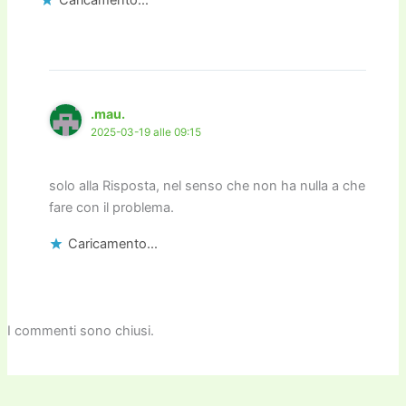
.mau.
2025-03-19 alle 09:15
solo alla Risposta, nel senso che non ha nulla a che
fare con il problema.
Caricamento...
I commenti sono chiusi.