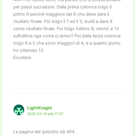
per passi successivi. Dalla prima colonna tolgo il
primo 9 perché maggiore del 8 che deve dare il
risultato finale. Poi tolgo il 7 ed il 3, inutili a dare 9
come risultato finale. Poi tolgo l’ultimo 9, sennò a 13
sull’ultima riga come ci arrivo? Poi dalla terza colonna
tolgo 6 e 5 che sono maggiori di 4, e a questo punto
ho ottenuto 13
Eccetera
LightKnight
2025-03-10 alle 11:07
La pagina del quizzino dà 404.