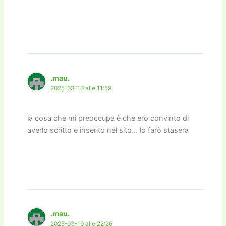
.mau.
2025-03-10 alle 11:59
la cosa che mi preoccupa è che ero convinto di
averlo scritto e inserito nel sito… lo farò stasera
.mau.
2025-03-10 alle 22:26