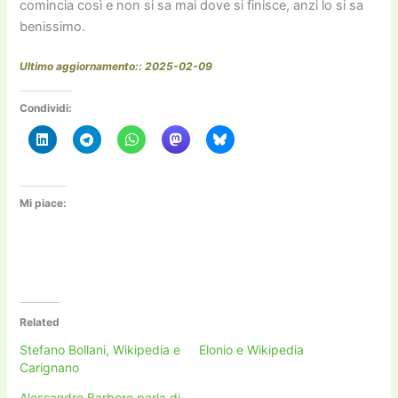
comincia così e non si sa mai dove si finisce, anzi lo si sa
benissimo.
Ultimo aggiornamento:: 2025-02-09
Condividi:
Mi piace:
Related
Stefano Bollani, Wikipedia e
Elonio e Wikipedia
Carignano
Alessandro Barbero parla di