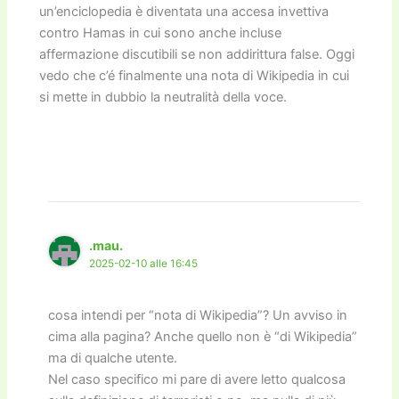
un’enciclopedia è diventata una accesa invettiva
contro Hamas in cui sono anche incluse
affermazione discutibili se non addirittura false. Oggi
vedo che c’é finalmente una nota di Wikipedia in cui
si mette in dubbio la neutralità della voce.
.mau.
2025-02-10 alle 16:45
cosa intendi per “nota di Wikipedia”? Un avviso in
cima alla pagina? Anche quello non è “di Wikipedia”
ma di qualche utente.
Nel caso specifico mi pare di avere letto qualcosa