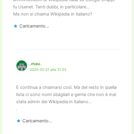
fu Usenet. Tanti dubbi, in particolare…
Ma non si chiama Wikipedia in italiano?
Caricamento...
.mau.
2025-02-21 alle 21:35
E continua a chiamarsi così. Ma del resto in quella
lista ci sono nomi sbagliati e gente che non è mai
stata admin dei Wikipedia in italiano…
.
Caricamento...