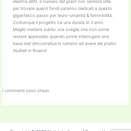
destina all’AI. Il numero del grant non sembra utile
per trovare quanti fondi saranno dedicati a questo
gigantesco passo per l’euro-umanità & femminilità.
Comunque il progetto ha una durata di 3 anni.
Meglio mettere subito una sveglia che non vorrei
restare appisolato quando potrei interrogare una
base dati dimostrativa in rumeno ed avere dei pratici
risultati in lituano!
I commenti sono chiusi.