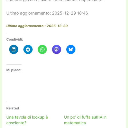
Ultimo aggiornamento: 2025-12-29 18:46
Ultimo aggiornamento:: 2025-12-29
Condividi:
Mi piace:
Related
Una tavola di lookup è
Un po’ di fuffa sull’IA in
cosciente?
matematica