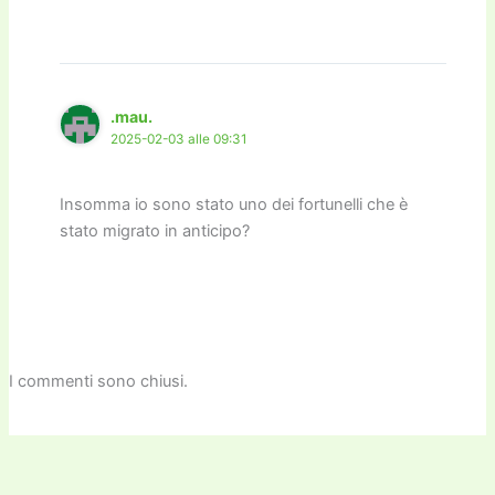
.mau.
2025-02-03 alle 09:31
Insomma io sono stato uno dei fortunelli che è
stato migrato in anticipo?
I commenti sono chiusi.