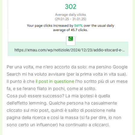
Per una volta, me n’ero accorto da solo: ma persino Google
Search mi ha voluto avvisare (per la prima volta in vita sua).
Il punto è che
il post in questione
l’ho scritto più di un mese
fa, e se l’erano filato in pochi, come al solito.
Cosa può essere successo? La mia ipotesi è quella
dell’effetto lemming. Qualche persona ha casualmente
cliccato sul mio post, quindi è salito di posizione nella
pagina della ricerca e così la massa (si fa per dire, io non
sono certo un influencer) ha continuato a cliccarci.