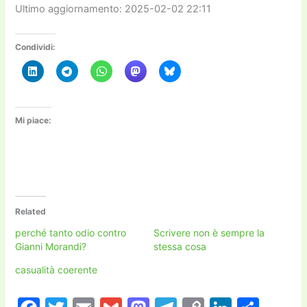
Ultimo aggiornamento: 2025-02-02 22:11
Condividi:
Mi piace:
Related
perché tanto odio contro
Scrivere non è sempre la
Gianni Morandi?
stessa cosa
casualità coerente