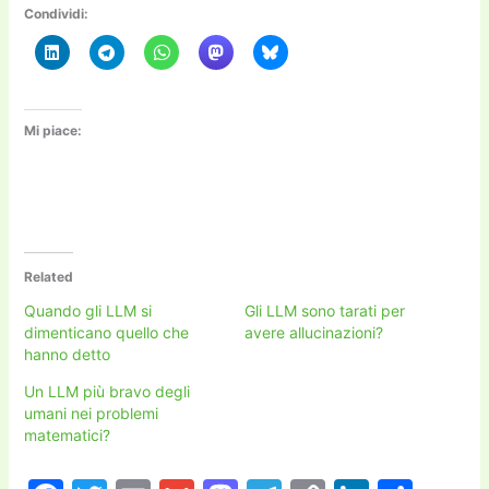
Condividi:
Mi piace:
Related
Quando gli LLM si
Gli LLM sono tarati per
dimenticano quello che
avere allucinazioni?
hanno detto
Un LLM più bravo degli
umani nei problemi
matematici?