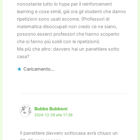
nonostante tutto lo hype per il reinforcement
learning e cose simili, già ora gli studenti che danno
ripetizioni sono usati eccome. (Professori di
matematica disoccupati non credo ce ne siano,
possono esserci professori che hanno scoperto
che si fanno più soldi con le ripetizioni).
Ma più che altro: davvero hai un panettiere sotto
casa?
Caricamento...
Bubbo Bubboni
2024-12-29 alle 17:26
Il panettiere davvero sottocasa avrà chiuso un