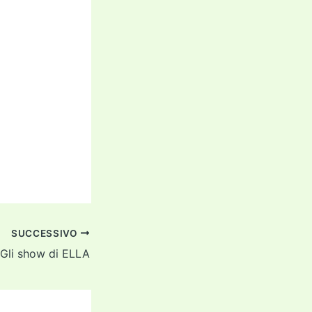
SUCCESSIVO
Gli show di ELLA