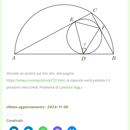
(trovate un aiutino sul mio sito, alla pagina
https://xmau.com/quizzini/p722.html
; la risposta verrà postata lì il
prossimo mercoledì. Problema di
Catriona Agg
.)
Ultimo aggiornamento:: 2024-11-09
Condividi: