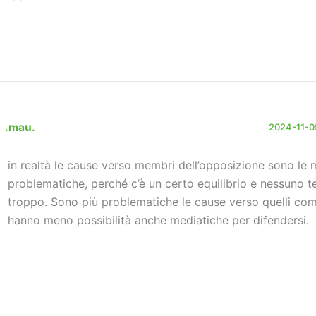
.mau.
2024-11-05
in realtà le cause verso membri dell’opposizione sono le
problematiche, perché c’è un certo equilibrio e nessuno te
troppo. Sono più problematiche le cause verso quelli co
hanno meno possibilità anche mediatiche per difendersi.