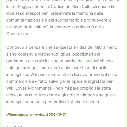
lucro. Peggio ancora, il Codice dei Beni Culturali nasce (lo
dice esso stesso) per “preservare la memoria della
comunità nazionale e del suo territorio e promuovere lo
sviluppo della cultura”, in accordo all’articolo 9 della
Costituzione.
Continuo a pensare che se questa è l’idea del MiC almeno
siano coerenti e vietino tutti gli usi pubblicitari del
patrimonio culturale italiano, a partire
dai loro
. Mi chiedo
solo quando qualcuno verrà a bloccare l’uso di quelle
immagini su Wikipedia, visto che la licenza prevede il riuso
commerciale e – fatto salvo per le opere fotografate per
Wiki Loves Monuments – non mi pare proprio sia stata
richiesta un’autorizzazione e qiundi non importa se quelle
immagini sono solo per motivi di studio e ricerca.
Ultimo aggiornamento:: 2024-10-31