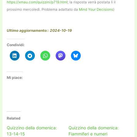
https://xmau.com/quizzini/p719.html
; la risposta verrà postata lì il
prossimo mercoledì. Problema adattato da
Mind Your Decisions
)
Ultimo aggiornamento:: 2024-10-19
Condividi:
Mi piace:
Related
Quizzino della domenica:
Quizzino della domenica:
13-14-15
Fiammiferi e numeri