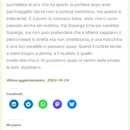
sportellata di uno che ha aperto la portiera dopo aver
parcheggiato (dove non si poteva nemmeno, ma questo è
irrilevante). E il posto lo conosco bene, visto che ci sono
passato anche ieri mattina. Via Soperga (che poi sarebbe
Superga, ma non puoi pretendere che a Milano sappiano il
piemontese) è stretta ma non strettissima, e una macchina
e una bici parallele ci passano
quasi
. Quindi il ciclista tende
a stare troppo a destra, e il risultato è quello.
Inutile dire che io mi posiziono quasi al centro della strada:
le auto aspettano.
Ultimo aggiornamento:: 2024-10-24
Condividi:
Mi piace: