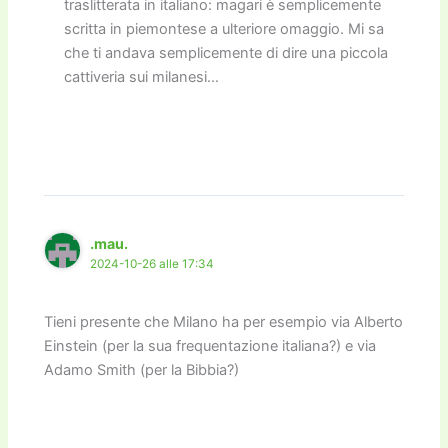
traslitterata in italiano: magari è semplicemente
scritta in piemontese a ulteriore omaggio. Mi sa
che ti andava semplicemente di dire una piccola
cattiveria sui milanesi…
.mau.
2024-10-26 alle 17:34
Tieni presente che Milano ha per esempio via Alberto
Einstein (per la sua frequentazione italiana?) e via
Adamo Smith (per la Bibbia?)