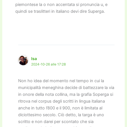
piemontese la o non accentata si pronuncia u, e
quindi se traslitteri in italiano devi dire Superga.
Isa
2024-10-26 alle 17:28
Non ho idea del momento nel tempo in cui la
municipalità meneghina decide di battezzare la via
in onore della nota collina, ma la grafia Soperga si
ritrova nel corpus degli scritti in lingua italiana
anche in tutto l’800 e il 900, non è limitata al
diciottesimo secolo. Ciò detto, la targa è uno
scritto e non darei per scontato che sia