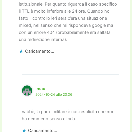
istituzionale. Per quanto riguarda il caso specifico
il TTL è molto inferiore alle 24 ore. Quando ho
fatto il controllo ieri sera c’era una situazione
mixed, nel senso che mi rispondeva google ma
con un errore 404 (probabilemente era saltata
una redirezione interna).
Caricamento...
.mau.
2024-10-24 alle 20:36
vabbè, la parte militare è così esplicita che non
ha nemmeno senso citarla.
Caricamento...