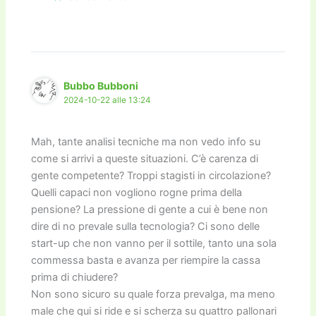
Bubbo Bubboni
2024-10-22 alle 13:24
Mah, tante analisi tecniche ma non vedo info su
come si arrivi a queste situazioni. C’è carenza di
gente competente? Troppi stagisti in circolazione?
Quelli capaci non vogliono rogne prima della
pensione? La pressione di gente a cui è bene non
dire di no prevale sulla tecnologia? Ci sono delle
start-up che non vanno per il sottile, tanto una sola
commessa basta e avanza per riempire la cassa
prima di chiudere?
Non sono sicuro su quale forza prevalga, ma meno
male che qui si ride e si scherza su quattro pallonari