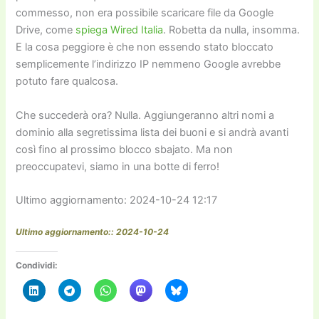
commesso, non era possibile scaricare file da Google
Drive, come
spiega Wired Italia
. Robetta da nulla, insomma.
E la cosa peggiore è che non essendo stato bloccato
semplicemente l’indirizzo IP nemmeno Google avrebbe
potuto fare qualcosa.
Che succederà ora? Nulla. Aggiungeranno altri nomi a
dominio alla segretissima lista dei buoni e si andrà avanti
così fino al prossimo blocco sbajato. Ma non
preoccupatevi, siamo in una botte di ferro!
Ultimo aggiornamento: 2024-10-24 12:17
Ultimo aggiornamento:: 2024-10-24
Condividi: