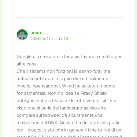
.mau.
2024-10-21 alle 14:26
Google più che altro si terrà un favore a credito per
altre cose.
Che il sistema non funzioni lo sanno tutti, ma
naturalmente non lo si può dire ufficialmente.
Invece, ripensandoci, Wired ha saltato un punto
fondamentale. Non ho idea se Piracy Shield
obblighi anche a bloccare le rotte verso i siti, ma
visto che si parla del famigerato avviso che
compare sul browser c’è sicuramente una
redirezione del DNS. Questo ha dei problemi pratici
per il blocco, visto che in genere il time to live di un