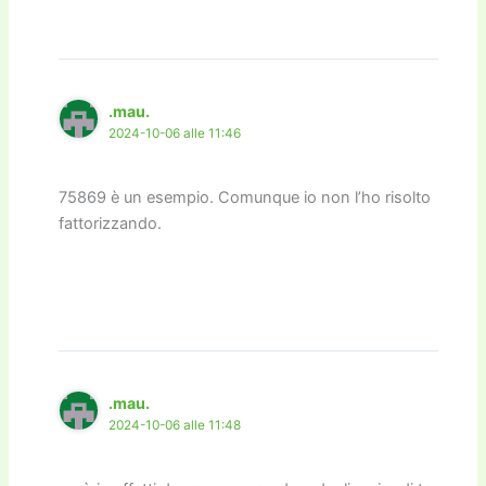
.mau.
2024-10-06 alle 11:46
75869 è un esempio. Comunque io non l’ho risolto
fattorizzando.
.mau.
2024-10-06 alle 11:48