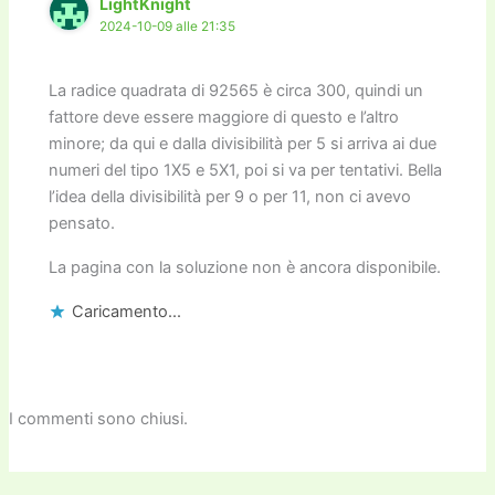
LightKnight
2024-10-09 alle 21:35
La radice quadrata di 92565 è circa 300, quindi un
fattore deve essere maggiore di questo e l’altro
minore; da qui e dalla divisibilità per 5 si arriva ai due
numeri del tipo 1X5 e 5X1, poi si va per tentativi. Bella
l’idea della divisibilità per 9 o per 11, non ci avevo
pensato.
La pagina con la soluzione non è ancora disponibile.
Caricamento...
I commenti sono chiusi.