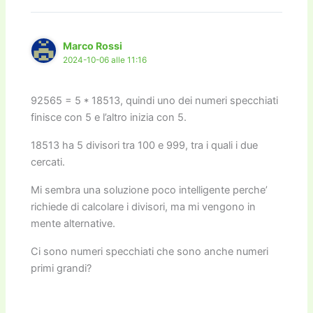
k
Marco Rossi
2024-10-06 alle 11:16
92565 = 5 * 18513, quindi uno dei numeri specchiati
finisce con 5 e l’altro inizia con 5.
18513 ha 5 divisori tra 100 e 999, tra i quali i due
cercati.
Mi sembra una soluzione poco intelligente perche’
richiede di calcolare i divisori, ma mi vengono in
mente alternative.
Ci sono numeri specchiati che sono anche numeri
primi grandi?