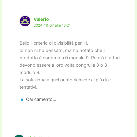
Valerio
2024-10-07 alle 15:21
Bello il criterio di divisibilità per 11.
Io non ci ho pensato, ma ho notato che il
prodotto è congruo a 0 modulo 9. Perciò i fattori
devono essere a loro volta congrui a 0 o 3
modulo 9.
La soluzione a quel punto richiede al più due
tentativi.
Caricamento...