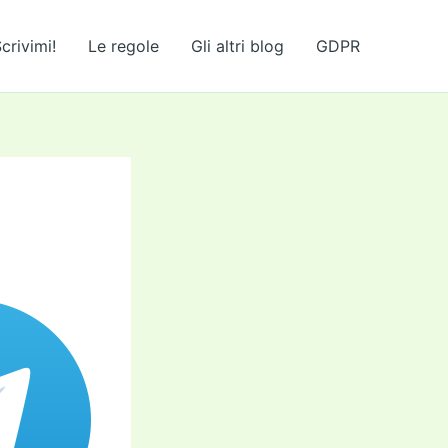
crivimi!
Le regole
Gli altri blog
GDPR