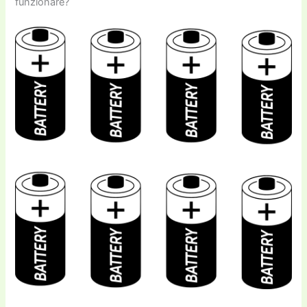
funzionare?