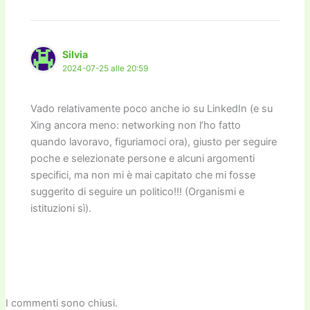
Silvia
2024-07-25 alle 20:59
Vado relativamente poco anche io su LinkedIn (e su
Xing ancora meno: networking non l’ho fatto
quando lavoravo, figuriamoci ora), giusto per seguire
poche e selezionate persone e alcuni argomenti
specifici, ma non mi è mai capitato che mi fosse
suggerito di seguire un politico!!! (Organismi e
istituzioni sì).
I commenti sono chiusi.