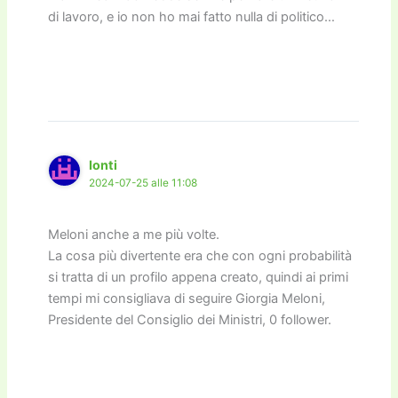
di lavoro, e io non ho mai fatto nulla di politico…
Ionti
2024-07-25 alle 11:08
Meloni anche a me più volte.
La cosa più divertente era che con ogni probabilità
si tratta di un profilo appena creato, quindi ai primi
tempi mi consigliava di seguire Giorgia Meloni,
Presidente del Consiglio dei Ministri, 0 follower.