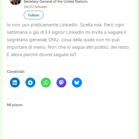
Io non uso praticamente LinkedIn. Scelta mia. Però ogni
settimana o giù di lì il signor LinkedIn mi invita a seguire il
segretario generale ONU, cosa della quale non mi può
importare di meno. Non che io segua altri politici, del resto.
E allora perché dovrei seguire lui?
Condividi:
Mi piace: