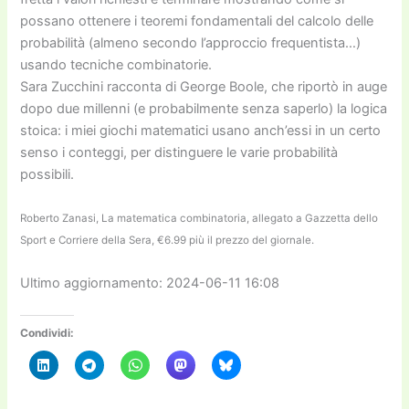
possano ottenere i teoremi fondamentali del calcolo delle
probabilità (almeno secondo l’approccio frequentista…)
usando tecniche combinatorie.
Sara Zucchini racconta di George Boole, che riportò in auge
dopo due millenni (e probabilmente senza saperlo) la logica
stoica: i miei giochi matematici usano anch’essi in un certo
senso i conteggi, per distinguere le varie probabilità
possibili.
Roberto Zanasi, La matematica combinatoria, allegato a Gazzetta dello
Sport e Corriere della Sera, €6.99 più il prezzo del giornale.
Ultimo aggiornamento: 2024-06-11 16:08
Condividi: