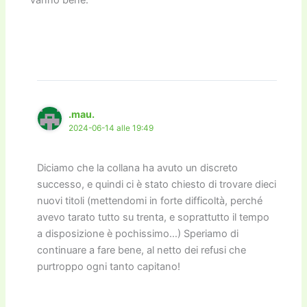
.mau.
2024-06-14 alle 19:49
Diciamo che la collana ha avuto un discreto
successo, e quindi ci è stato chiesto di trovare dieci
nuovi titoli (mettendomi in forte difficoltà, perché
avevo tarato tutto su trenta, e soprattutto il tempo
a disposizione è pochissimo…) Speriamo di
continuare a fare bene, al netto dei refusi che
purtroppo ogni tanto capitano!