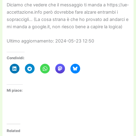
Diciamo che vedere che il messaggio ti manda a https://ue-
accettazione.info però dovrebbe fare alzare entrambi i
sopraccigli… (La cosa strana è che ho provato ad andarci e
mi manda a google.it, non riesco bene a capire la logica)
Ultimo aggiornamento: 2024-05-23 12:50
Condividi:
Mi piace:
Related