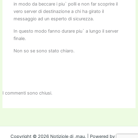
in modo da beccare i piu` polli e non far scoprire il
vero server di destinazione a chi ha girato il
messaggio ad un esperto di sicurezza.
In questo modo fanno durare piu` a lungo il server
finale.
Non so se sono stato chiaro.
I commenti sono chiusi.
Copyright © 2026 Notiziole di .mau. | Powered by
Tema