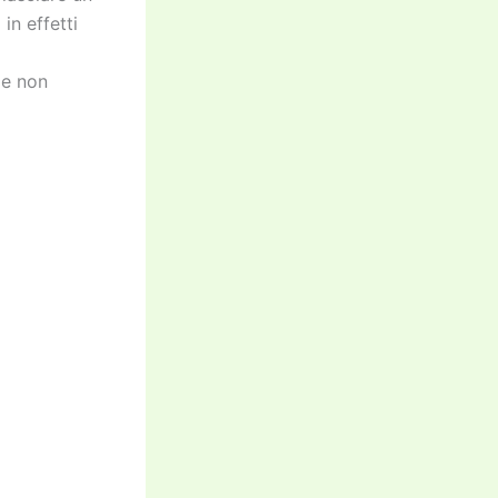
in effetti
 e non