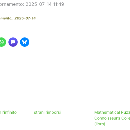
ornamento: 2025-07-14 11:49
amento:: 2025-07-14
l’infinito_
strani rimborsi
Mathematical Puzz
Connoisseur’s Coll
(libro)