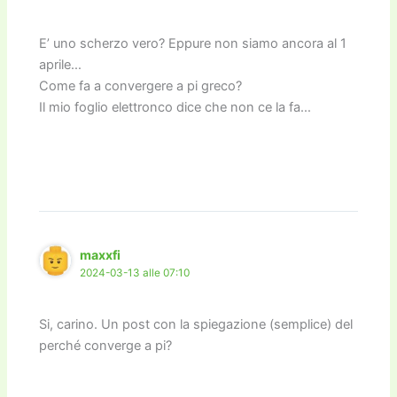
E’ uno scherzo vero? Eppure non siamo ancora al 1
aprile…
Come fa a convergere a pi greco?
Il mio foglio elettronco dice che non ce la fa…
maxxfi
2024-03-13 alle 07:10
Si, carino. Un post con la spiegazione (semplice) del
perché converge a pi?