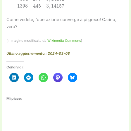
Come vedete, l’operazione converge a pi greco! Carino,
vero?
(immagine modificata da
Wikimedia Commons
)
Ultimo aggiornamento:: 2024-03-08
Condividi:
Mi piace: