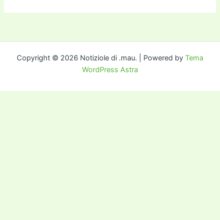
Copyright © 2026 Notiziole di .mau. | Powered by
Tema
WordPress Astra