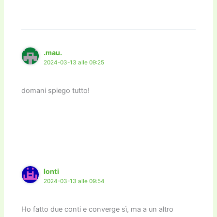
.mau.
2024-03-13 alle 09:25
domani spiego tutto!
Ionti
2024-03-13 alle 09:54
Ho fatto due conti e converge sì, ma a un altro