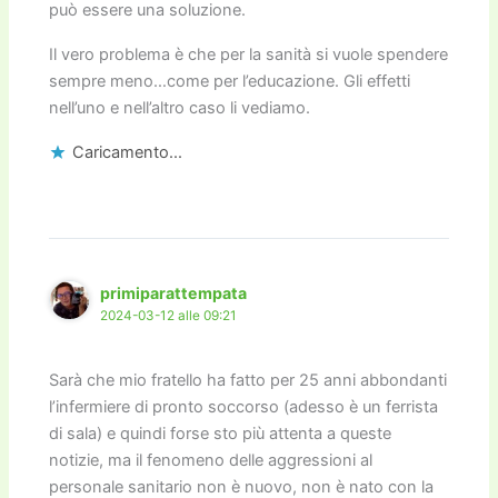
può essere una soluzione.
Il vero problema è che per la sanità si vuole spendere
sempre meno…come per l’educazione. Gli effetti
nell’uno e nell’altro caso li vediamo.
Caricamento...
primiparattempata
2024-03-12 alle 09:21
Sarà che mio fratello ha fatto per 25 anni abbondanti
l’infermiere di pronto soccorso (adesso è un ferrista
di sala) e quindi forse sto più attenta a queste
notizie, ma il fenomeno delle aggressioni al
personale sanitario non è nuovo, non è nato con la