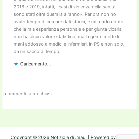
2018 e 2019, infatti, i casi di violenza nella sanità
sono stati oltre duemila all’anno». Per ora non ho
avuto tempo di cercare dati storici, e mi rendo conto
che la mia esperienza personale e per giunta vicaria
non ha alcun valore statistico, ma la gente mette le
mani addosso a medici e infermieri, in PS e non solo,
da un sacco di tempo.
Caricamento...
I commenti sono chiusi.
Copyright © 2026 Notiziole di .mau. | Powered by
Tema