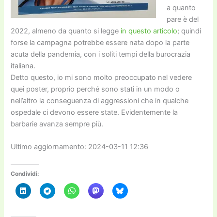
a quanto
pare è del
2022, almeno da quanto si legge
in questo articolo
; quindi
forse la campagna potrebbe essere nata dopo la parte
acuta della pandemia, con i soliti tempi della burocrazia
italiana.
Detto questo, io mi sono molto preoccupato nel vedere
quei poster, proprio perché sono stati in un modo o
nell’altro la conseguenza di aggressioni che in qualche
ospedale ci devono essere state. Evidentemente la
barbarie avanza sempre più.
Ultimo aggiornamento: 2024-03-11 12:36
Condividi: