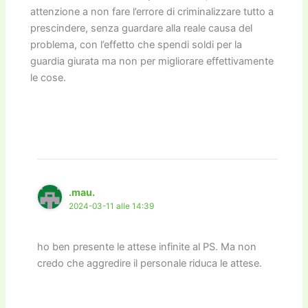
attenzione a non fare l’errore di criminalizzare tutto a
prescindere, senza guardare alla reale causa del
problema, con l’effetto che spendi soldi per la
guardia giurata ma non per migliorare effettivamente
le cose.
.mau.
2024-03-11 alle 14:39
ho ben presente le attese infinite al PS. Ma non
credo che aggredire il personale riduca le attese.