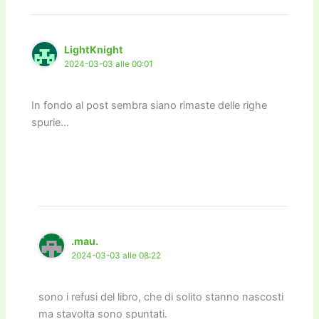
LightKnight
2024-03-03 alle 00:01
In fondo al post sembra siano rimaste delle righe
spurie…
.mau.
2024-03-03 alle 08:22
sono i refusi del libro, che di solito stanno nascosti
ma stavolta sono spuntati.