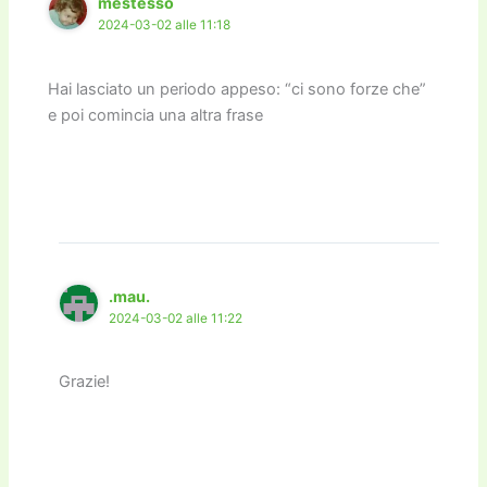
mestesso
2024-03-02 alle 11:18
Hai lasciato un periodo appeso: “ci sono forze che”
e poi comincia una altra frase
.mau.
2024-03-02 alle 11:22
Grazie!