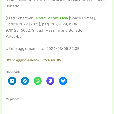
Bonatto.
(Fred Scharmen,
Mondi lontanissimi
[Space Forces],
Codice 2022 [2021], pag. 267, € 24, ISBN
9791254500279, trad. Massimiliano Bonatto)
Voto: 4/5
Ultimo aggiornamento: 2024-03-05 22:35
Ultimo aggiornamento:: 2024-03-05
Condividi:
Mi piace: