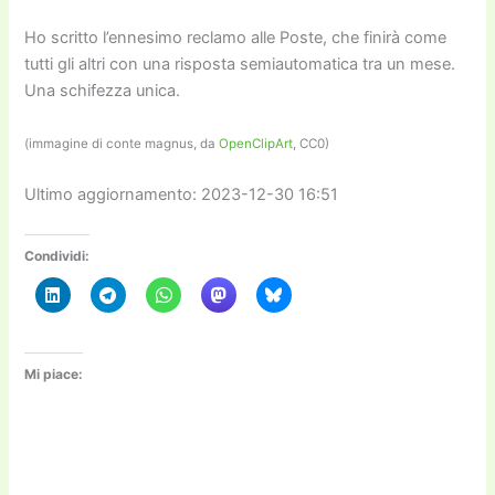
Ho scritto l’ennesimo reclamo alle Poste, che finirà come
tutti gli altri con una risposta semiautomatica tra un mese.
Una schifezza unica.
(immagine di conte magnus, da
OpenClipArt
, CC0)
Ultimo aggiornamento: 2023-12-30 16:51
Condividi:
Mi piace: